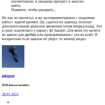
посоветовали, и увидишь прогресс в запуске
кайта.
Нажмите, чтобы раскрыть...
Ну как не прочитал, я же экспериментировал с подъемом
кайта с задней кромки. Да, садился на задницу, получал
дополнительный диапазон движения телом вперед-назад. Это
я сразу подсмотрел у парня с ф1 бандит. Для меня это ничего
не давало для дрейфа или проворачивания с уха на взлёт. В
воскресенье если циклон не уйдет, то запишу видео.
infopost
Well-known member
28.01.2021