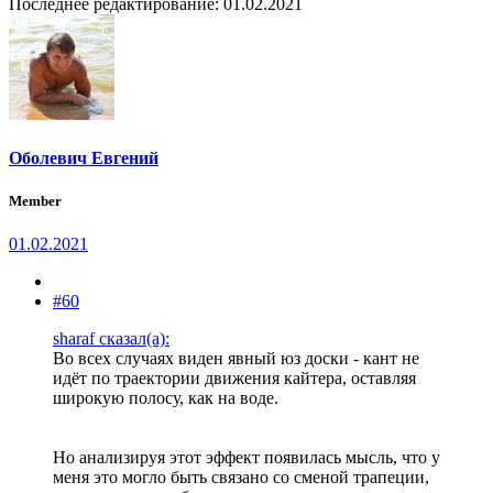
Последнее редактирование:
01.02.2021
Оболевич Евгений
Member
01.02.2021
#60
sharaf сказал(а):
Во всех случаях виден явный юз доски - кант не
идёт по траектории движения кайтера, оставляя
широкую полосу, как на воде.
Но анализируя этот эффект появилась мысль, что у
меня это могло быть связано со сменой трапеции,