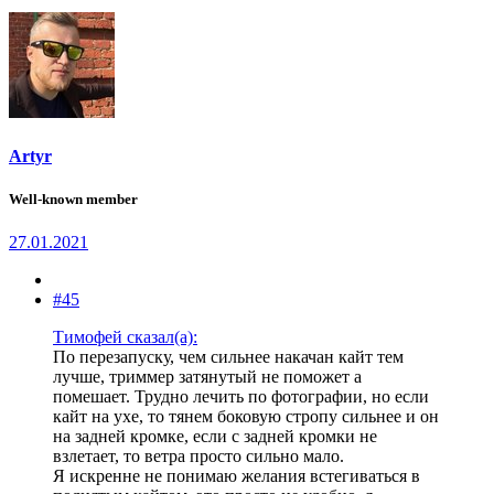
Artyr
Well-known member
27.01.2021
#45
Тимофей сказал(а):
По перезапуску, чем сильнее накачан кайт тем
лучше, триммер затянутый не поможет а
помешает. Трудно лечить по фотографии, но если
кайт на ухе, то тянем боковую стропу сильнее и он
на задней кромке, если с задней кромки не
взлетает, то ветра просто сильно мало.
Я искренне не понимаю желания встегиваться в