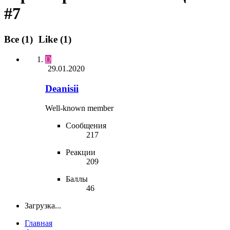
#7
Все
(1)
Like
(1)
D
29.01.2020
Deanisii
Well-known member
Сообщения
217
Реакции
209
Баллы
46
Загрузка...
Главная