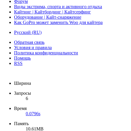
Форум
Виды экстрима, спорта и активного отдыха
Кайтинг | Кайтбординг | Кайтсерфинг
Оборудование | Кайт-снаряжение
Как GoPro может заменить Woo для кайтера
Русский (RU)
Обратная связь
Условия и правила
Политика конфиденциальности
Помощь
RSS
Ширина
Запросы
6
Время
0.0796s
Память
10.61MB