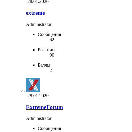
28.01.2020
extreme
Administrator
Сообщения
62
Реакции
90
Баллы
21
28.01.2020
ExtremeForum
Administrator
Сообщения