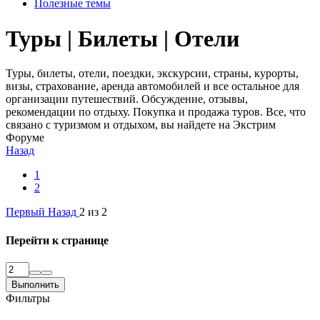
Полезные темы
Туры | Билеты | Отели
Туры, билеты, отели, поездки, экскурсии, страны, курорты,
визы, страхование, аренда автомобилей и все остальное для
организации путешествий. Обсуждение, отзывы,
рекомендации по отдыху. Покупка и продажа туров. Все, что
связано с туризмом и отдыхом, вы найдете на Экстрим
Форуме
Назад
1
2
Первый
Назад
2 из 2
Перейти к странице
Выполнить
Фильтры