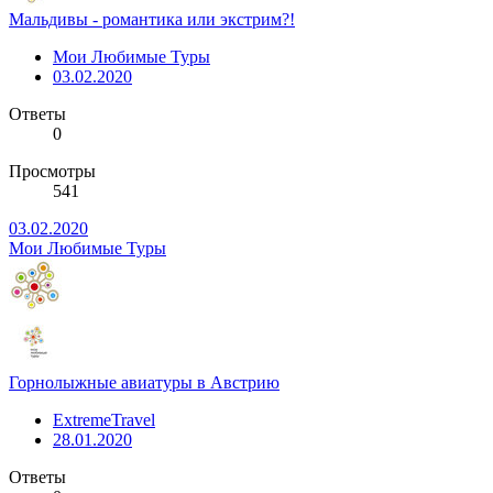
Мальдивы - романтика или экстрим?!
Мои Любимые Туры
03.02.2020
Ответы
0
Просмотры
541
03.02.2020
Мои Любимые Туры
Горнолыжные авиатуры в Австрию
ExtremeTravel
28.01.2020
Ответы