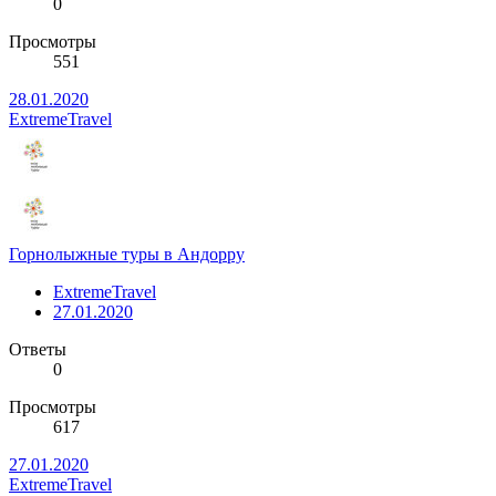
0
Просмотры
551
28.01.2020
ExtremeTravel
Горнолыжные туры в Андорру
ExtremeTravel
27.01.2020
Ответы
0
Просмотры
617
27.01.2020
ExtremeTravel