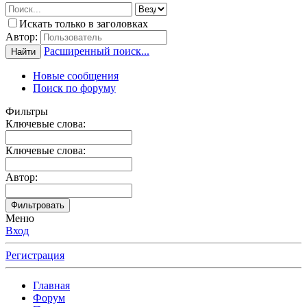
Искать только в заголовках
Автор:
Расширенный поиск...
Найти
Новые сообщения
Поиск по форуму
Фильтры
Ключевые слова:
Ключевые слова:
Автор:
Фильтровать
Меню
Вход
Регистрация
Главная
Форум