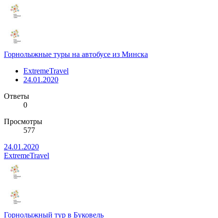
Горнолыжные туры на автобусе из Минска
ExtremeTravel
24.01.2020
Ответы
0
Просмотры
577
24.01.2020
ExtremeTravel
Горнолыжный тур в Буковель