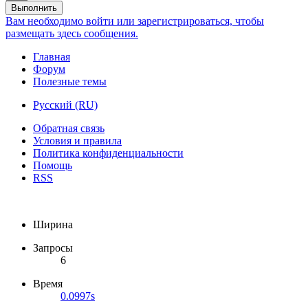
Выполнить
Вам необходимо войти или зарегистрироваться, чтобы
размещать здесь сообщения.
Главная
Форум
Полезные темы
Русский (RU)
Обратная связь
Условия и правила
Политика конфиденциальности
Помощь
RSS
Ширина
Запросы
6
Время
0.0997s