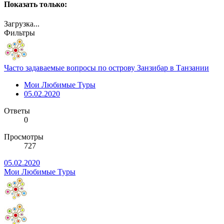
Показать только:
Загрузка...
Фильтры
Часто задаваемые вопросы по острову Занзибар в Танзании
Мои Любимые Туры
05.02.2020
Ответы
0
Просмотры
727
05.02.2020
Мои Любимые Туры