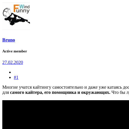
Bruno
Active member
27.02.2020
#1
Многие учатся кайтингу самостоятельно и даже уже катаясь до
для
самого кайтера, его помощника и окружающих.
Что бы л