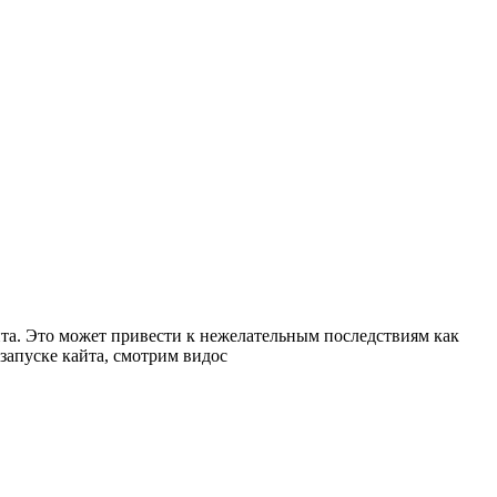
йта. Это может привести к нежелательным последствиям как
запуске кайта, смотрим видос