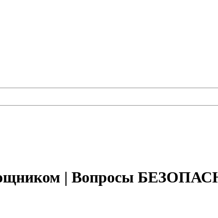
помощником | Вопросы БЕЗОП