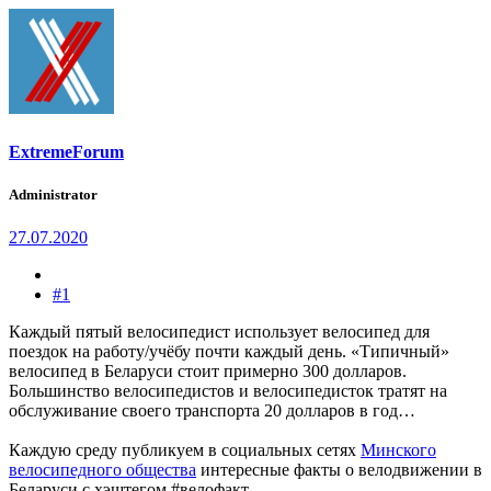
ExtremeForum
Administrator
27.07.2020
#1
Каждый пятый велосипедист использует велосипед для
поездок на работу/учёбу почти каждый день. «Типичный»
велосипед в Беларуси стоит примерно 300 долларов.
Большинство велосипедистов и велосипедисток тратят на
обслуживание своего транспорта 20 долларов в год…
Каждую среду публикуем в социальных сетях
Минского
велосипедного общества
интересные факты о велодвижении в
Беларуси с хэштегом #велофакт.