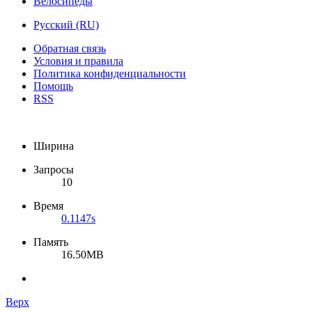
Велосипеды
Русский (RU)
Обратная связь
Условия и правила
Политика конфиденциальности
Помощь
RSS
Ширина
Запросы
10
Время
0.1147s
Память
16.50MB
Верх