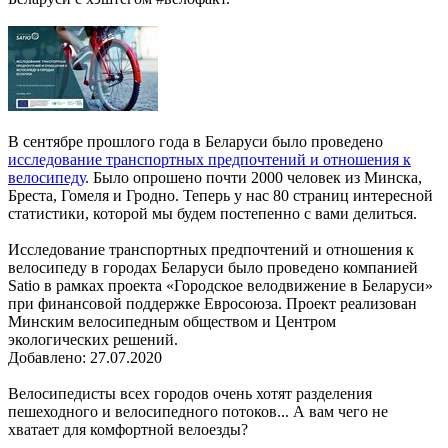
В сентябре прошлого года в Беларуси было проведено
исследование транспортных предпочтений и отношения к
велосипеду
. Было опрошено почти 2000 человек из Минска,
Бреста, Гомеля и Гродно. Теперь у нас 80 страниц интересной
статистики, которой мы будем постепенно с вами делиться.
Исследование транспортных предпочтений и отношения к
велосипеду в городах Беларуси было проведено компанией
Satio в рамках проекта «Городское велодвижение в Беларуси»
при финансовой поддержке Евросоюза. Проект реализован
Минским велосипедным обществом и Центром
экологических решений.
Добавлено:
27.07.2020
Велосипедисты всех городов очень хотят разделения
пешеходного и велосипедного потоков... А вам чего не
хватает для комфортной велоезды?