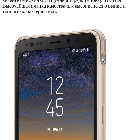
китайские новинки. Штучный и редкий товар из США.
Высочайшая планка качества для американского рынка и
топовые характеристики.