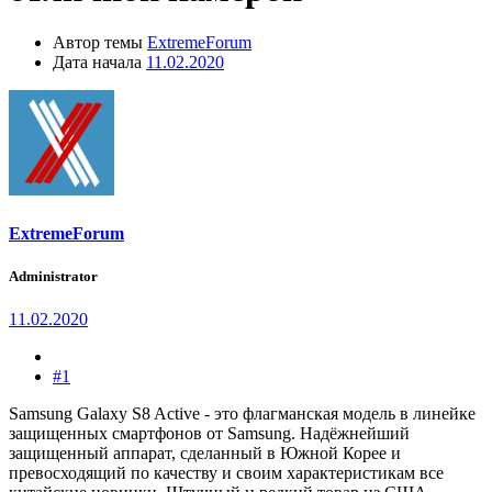
Автор темы
ExtremeForum
Дата начала
11.02.2020
ExtremeForum
Administrator
11.02.2020
#1
Samsung Galaxy S8 Active - это флагманская модель в линейке
защищенных смартфонов от Samsung. Надёжнейший
защищенный аппарат, сделанный в Южной Корее и
превосходящий по качеству и своим характеристикам все