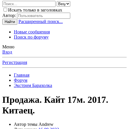
Искать только в заголовках
Автор:
Расширенный поиск...
Найти
Новые сообщения
Поиск по форуму
Меню
Вход
Регистрация
Главная
Форум
Экстрим Барахолка
Продажа. Кайт 17м. 2017.
Китаец.
Автор темы
Andrew