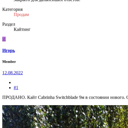
Категория
Продам
Раздел
Кайтинг
И
Игорь
Member
12.08.2022
#1
ПРОДАНО. Кайт Cabrinha Switchblade 9м в состоянии нового. 