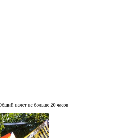
Общий налет не больше 20 часов.