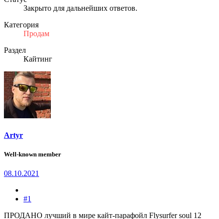
Закрыто для дальнейших ответов.
Категория
Продам
Раздел
Кайтинг
Artyr
Well-known member
08.10.2021
#1
ПРОДАНО лучший в мире кайт-парафойл Flysurfer soul 12