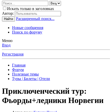
Искать только в заголовках
Автор:
Расширенный поиск...
Найти
Новые сообщения
Поиск по форуму
Меню
Вход
Регистрация
Главная
Форум
Полезные темы
Туры | Билеты | Отели
Приключенческий тур:
Фьорды+ледники Норвегии