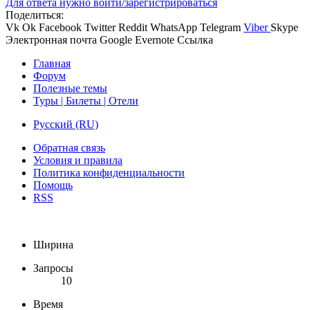
Для ответа нужно войти/зарегистрироваться
Поделиться:
Vk
Ok
Facebook
Twitter
Reddit
WhatsApp
Telegram
Viber
Skype
Электронная почта
Google
Evernote
Ссылка
Главная
Форум
Полезные темы
Туры | Билеты | Отели
Русский (RU)
Обратная связь
Условия и правила
Политика конфиденциальности
Помощь
RSS
Ширина
Запросы
10
Время