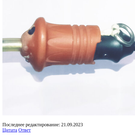
Последнее редактирование:
21.09.2023
Цитата
Ответ