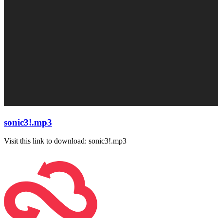
sonic3!.mp3
Visit this link to download: sonic3!.mp3