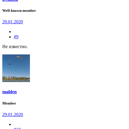
Well-known member
29.01.2020
#9
Не известно.
malden
Member
29.01.2020