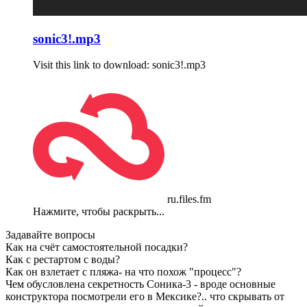
sonic3!.mp3
Visit this link to download: sonic3!.mp3
ru.files.fm
Нажмите, чтобы раскрыть...
Задавайте вопросы
Как на счёт самостоятельной посадки?
Как с рестартом с воды?
Как он взлетает с пляжа- на что похож "процесс"?
Чем обусловлена секретность Соника-3 - вроде основные
конструктора посмотрели его в Мексике?.. что скрывать от