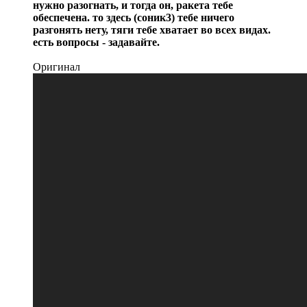
нужно разогнать, и тогда он, ракета тебе
обеспечена. то здесь (соник3) тебе ничего
разгонять нету, тяги тебе хватает во всех видах.
есть вопросы - задавайте.
Оригинал