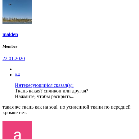
malden
Member
22.01.2020
#4
Интересующийся сказал(а):
Ткань какая? силикон или другая?
Нажмите, чтобы раскрыть...
такая же ткань как на soul, но усиленной ткани по передней
кромке нет.