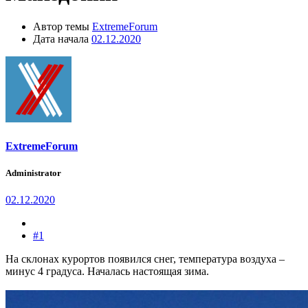
Автор темы
ExtremeForum
Дата начала
02.12.2020
ExtremeForum
Administrator
02.12.2020
#1
На склонах курортов появился снег, температура воздуха –
минус 4 градуса. Началась настоящая зима.