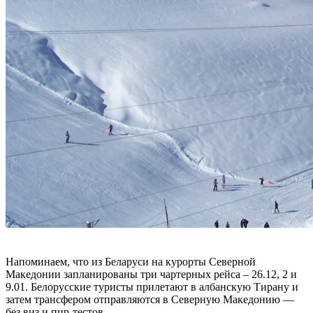
Напоминаем, что из Беларуси на курорты Северной
Македонии запланированы три чартерных рейса – 26.12, 2 и
9.01. Белорусские туристы прилетают в албанскую Тирану и
затем трансфером отправляются в Северную Македонию —
без виз и пцр-тестов.