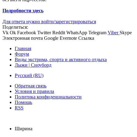
Подробности здесь
Для ответа нужно войти/зарегистрироваться
Поделиться:
Vk
Ok
Facebook
Twitter
Reddit
WhatsApp
Telegram
Viber
Skype
Электронная почта
Google
Evernote
Ссылка
Главная
Форум
Виды экстрима, спорта и активного отдыха
Лыжи | Сноуборд
Русский (RU)
Обратная связь
Условия и правила
Политика конфиденциальности
Помощь
RSS
Ширина