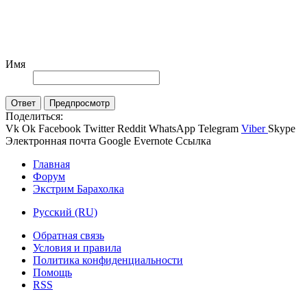
Имя
Ответ
Предпросмотр
Поделиться:
Vk
Ok
Facebook
Twitter
Reddit
WhatsApp
Telegram
Viber
Skype
Электронная почта
Google
Evernote
Ссылка
Главная
Форум
Экстрим Барахолка
Русский (RU)
Обратная связь
Условия и правила
Политика конфиденциальности
Помощь
RSS