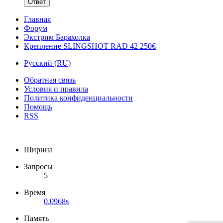
Ответ
Главная
Форум
Экстрим Барахолка
Крепление SLINGSHOT RAD 42 250€
Русский (RU)
Обратная связь
Условия и правила
Политика конфиденциальности
Помощь
RSS
Ширина
Запросы
5
Время
0.0968s
Память