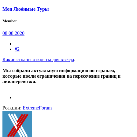
Мои Любимые Туры
Member
08.08.2020
#2
Какие страны открыты для въезда
.
Мы собрали актуальную информацию по странам,
которые ввели ограничения на пересечение границ и
авиаперевозки.
Реакции:
ExtremeForum