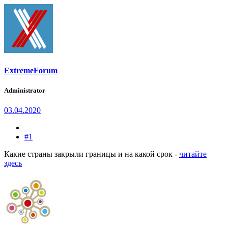
ExtremeForum
Administrator
03.04.2020
#1
Какие страны закрыли границы и на какой срок -
читайте
здесь