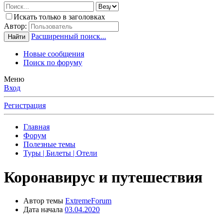
Искать только в заголовках
Автор:
Расширенный поиск...
Найти
Новые сообщения
Поиск по форуму
Меню
Вход
Регистрация
Главная
Форум
Полезные темы
Туры | Билеты | Отели
Коронавирус и путешествия
Автор темы
ExtremeForum
Дата начала
03.04.2020