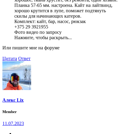
Планка 57-65 мм. настроена. Кайт на лайтвинд,
хорошо крутится в лупе, поможет подтянуть
скилы для начинающих катеров.
Комплект: кайт, бар, насос, рюкзак
+375 29 3921955
Фото видео по запросу
Нажмите, чтобы раскрыть...
Или пишите мне на форуме
Цитата
Ответ
Алекс Lix
Member
11.07.2023