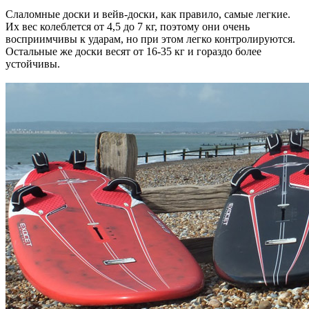
Слаломные доски и вейв-доски, как правило, самые легкие.
Их вес колеблется от 4,5 до 7 кг, поэтому они очень
восприимчивы к ударам, но при этом легко контролируются.
Остальные же доски весят от 16-35 кг и гораздо более
устойчивы.