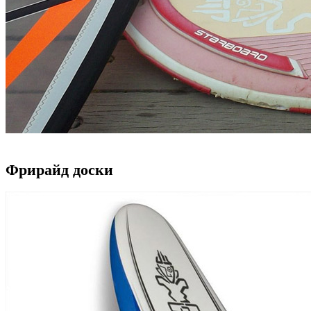
Фрирайд доски