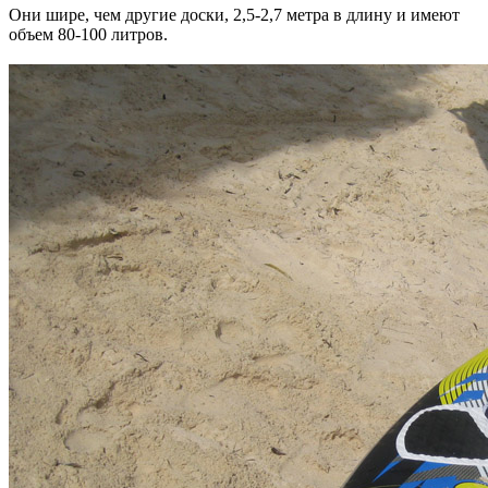
Они шире, чем другие доски, 2,5-2,7 метра в длину и имеют
объем 80-100 литров.