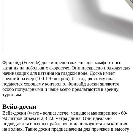
Фрирайд (Freeride) доски предназначены для комфортного
катания на небольших скоростях. Они прекрасно подходят для
начинающих для катания на гладкой воде. Доска имеет
средний размер (100-170 литров), благодаря этому она
поддается хорошему контролю. Фрирайд доски являются
особо популярными и чаще всего предлагаются в аренду
туристам.
Вейв-доски
Вейв-доски (wave - волна) легче, меньше и маневреннее - 60-
90 литров объем и 2,3-2,6 метра длина. Они идеально
подходят для опытных райдеров и используются для катания
на волнах. Такие доски предназначены для прыжков в высоту