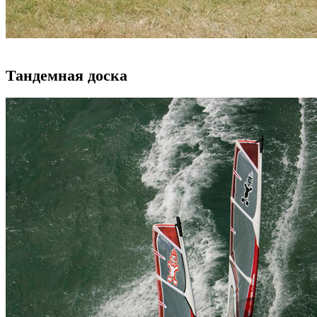
Тандемная доска