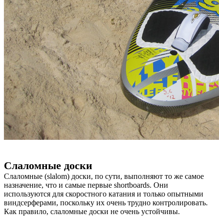
Слаломные доски
Слаломные (slalom) доски, по сути, выполняют то же самое
назначение, что и самые первые shortboards. Они
используются для скоростного катания и только опытными
виндсерферами, поскольку их очень трудно контролировать.
Как правило, слаломные доски не очень устойчивы.