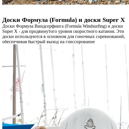
Доски Формула (Formula) и доски Super X
Доски Формула Виндсерфинга (Formula Windsurfing) и доски
Super X - для продвинутого уровня скоростного катания. Эти
доски используются в основном для гоночных соревнований,
обеспечивая быстрый выход на глиссирование