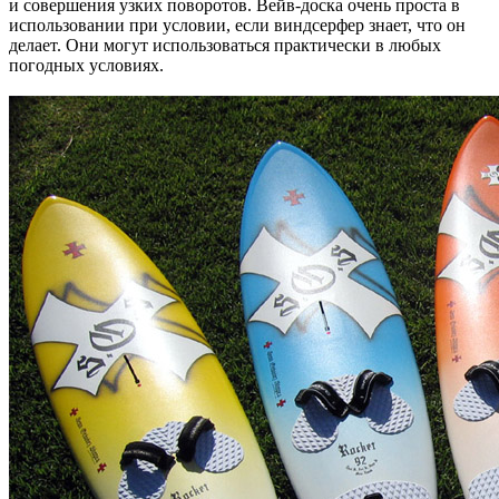
и совершения узких поворотов. Вейв-доска очень проста в
использовании при условии, если виндсерфер знает, что он
делает. Они могут использоваться практически в любых
погодных условиях.