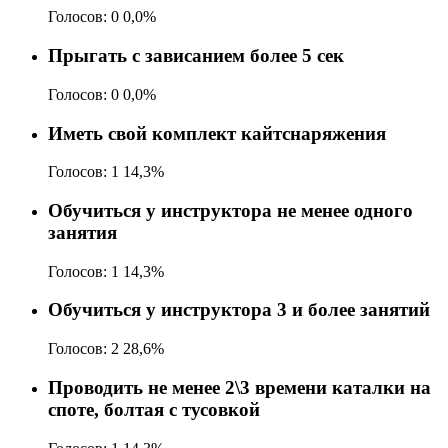
Голосов:
0
0,0%
Прыгать с зависанием более 5 сек
Голосов:
0
0,0%
Иметь свой комплект кайтснаряжения
Голосов:
1
14,3%
Обучиться у инструктора не менее одного
занятия
Голосов:
1
14,3%
Обучиться у инструктора 3 и более занятий
Голосов:
2
28,6%
Проводить не менее 2\3 времени каталки на
споте, болтая с тусовкой