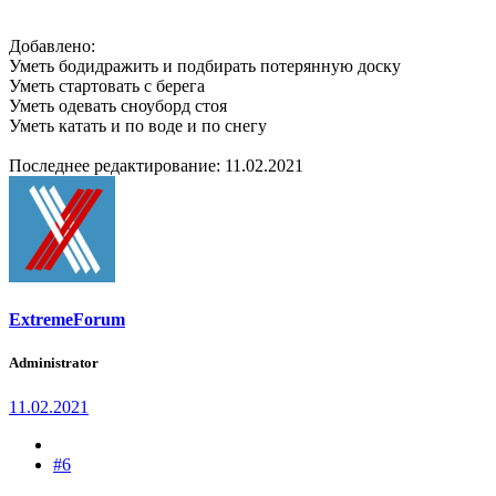
Добавлено:
Уметь бодидражить и подбирать потерянную доску
Уметь стартовать с берега
Уметь одевать сноуборд стоя
Уметь катать и по воде и по снегу
Последнее редактирование:
11.02.2021
ExtremeForum
Administrator
11.02.2021
#6