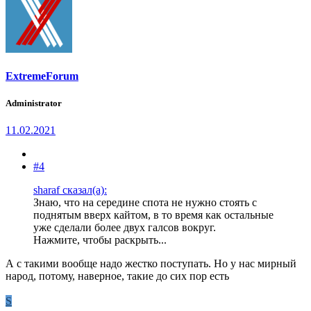
ExtremeForum
Administrator
11.02.2021
#4
sharaf сказал(а):
Знаю, что на середине спота не нужно стоять с
поднятым вверх кайтом, в то время как остальные
уже сделали более двух галсов вокруг.
Нажмите, чтобы раскрыть...
А с такими вообще надо жестко поступать. Но у нас мирный
народ, потому, наверное, такие до сих пор есть
S