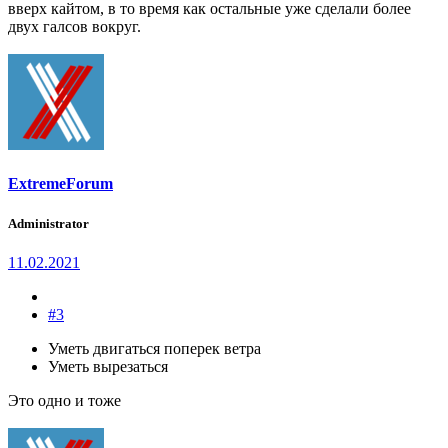
вверх кайтом, в то время как остальные уже сделали более
двух галсов вокруг.
ExtremeForum
Administrator
11.02.2021
#3
Уметь двигаться поперек ветра
Уметь вырезаться
Это одно и тоже