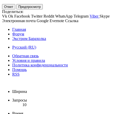
Ответ
Предпросмотр
Поделиться:
Vk
Ok
Facebook
Twitter
Reddit
WhatsApp
Telegram
Viber
Skype
Электронная почта
Google
Evernote
Ссылка
Главная
Форум
Экстрим Барахолка
Русский (RU)
Обратная связь
Условия и правила
Политика конфиденциальности
Помощь
RSS
Ширина
Запросы
10
Время