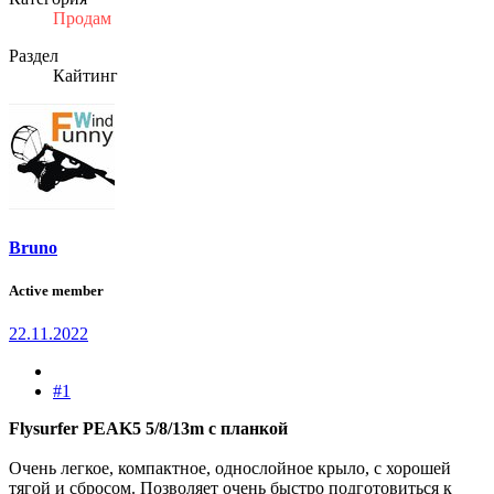
Продам
Раздел
Кайтинг
Bruno
Active member
22.11.2022
#1
Flysurfer PEAK5 5/8/13m с планкой
Очень легкое, компактное, однослойное крыло, с хорошей
тягой и сбросом. Позволяет очень быстро подготовиться к