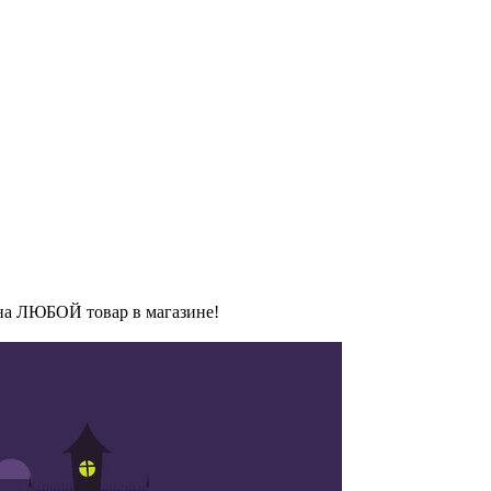
 на ЛЮБОЙ товар в магазине!