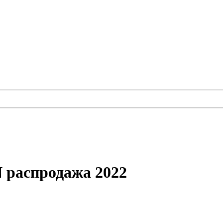
распродажа 2022