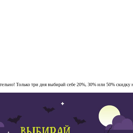
ельно! Только три дня выбирай себе 20%, 30% или 50% скидку