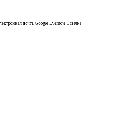
лектронная почта
Google
Evernote
Ссылка