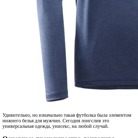
Удивительно, но изначально такая футболка была элементом
нижнего белья для мужчин. Сегодня лонгслив это
универсальная одежда, унисекс, на любой случай.