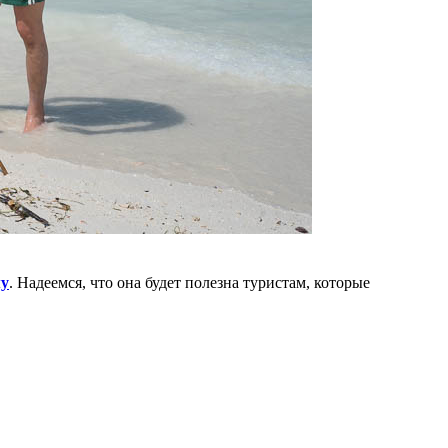
му
. Надеемся, что она будет полезна туристам, которые