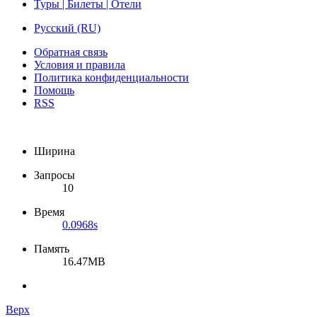
Туры | Билеты | Отели
Русский (RU)
Обратная связь
Условия и правила
Политика конфиденциальности
Помощь
RSS
Ширина
Запросы
10
Время
0.0968s
Память
16.47MB
Верх