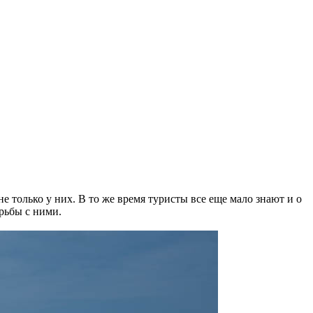
е только у них. В то же время туристы все еще мало знают и о
рьбы с ними.