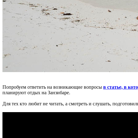
Попробуем ответить на возникающие вопросы
в статье, в ко
планируют отдых на Занзибаре.
Для тех кто любит не читать, а смотреть и слушать, подготовил