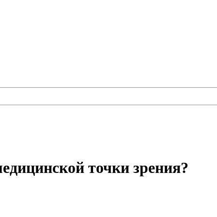
 медицинской точки зрения?