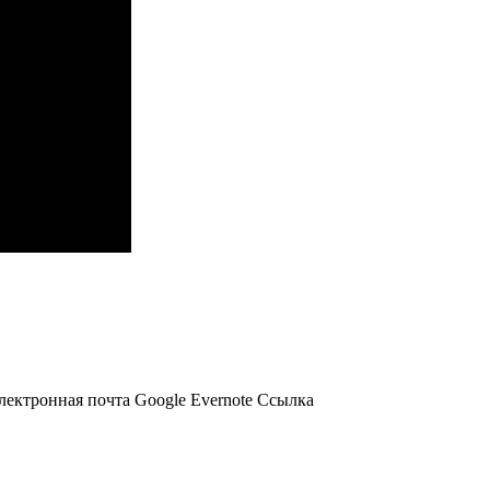
лектронная почта
Google
Evernote
Ссылка