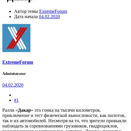
Автор темы
ExtremeForum
Дата начала
04.02.2020
ExtremeForum
Administrator
04.02.2020
#1
Ралли «
Дакар
» это гонка на тысячи километров,
приключение и тест физической выносливости, как пилотов,
так и их автомобилей. Несмотря на то, что зрители привыкли
наблюдать за соревнованиями грузовиков, гвадроциклов,