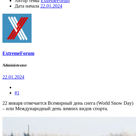
Автор темы
ExtremeForum
Дата начала
22.01.2024
ExtremeForum
Administrator
22.01.2024
#1
22 января отмечается Всемирный день снега (World Snow Day)
– или Международный день зимних видов спорта.