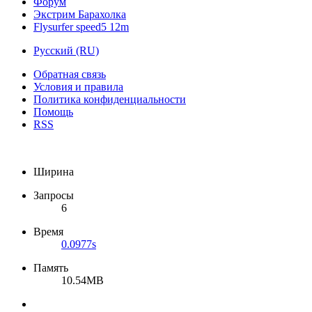
Форум
Экстрим Барахолка
Flysurfer speed5 12m
Русский (RU)
Обратная связь
Условия и правила
Политика конфиденциальности
Помощь
RSS
Ширина
Запросы
6
Время
0.0977s
Память
10.54MB