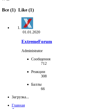
Все
(1)
Like
(1)
01.01.2020
ExtremeForum
Administrator
Сообщения
712
Реакции
308
Баллы
66
Загрузка...
Главная