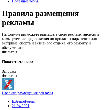
Полезные темы
Правила размещения
рекламы
На форуме вы можете размещать свою рекламу, анонсы и
коммерческие предложения по продаже снаряжения для
экстрима, спорта и активного отдыха, его ремонту и
обслуживанию
Фильтры
Показать только:
Загрузка...
Фильтры
Правила размещения рекламы
ExtremeForum
21.04.2021