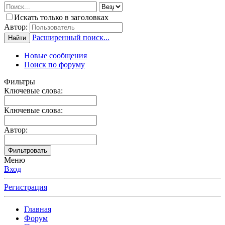
Искать только в заголовках
Автор:
Расширенный поиск...
Найти
Новые сообщения
Поиск по форуму
Фильтры
Ключевые слова:
Ключевые слова:
Автор:
Фильтровать
Меню
Вход
Регистрация
Главная
Форум