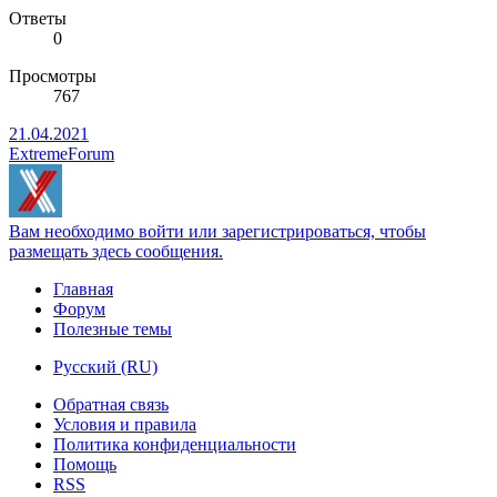
Ответы
0
Просмотры
767
21.04.2021
ExtremeForum
Вам необходимо войти или зарегистрироваться, чтобы
размещать здесь сообщения.
Главная
Форум
Полезные темы
Русский (RU)
Обратная связь
Условия и правила
Политика конфиденциальности
Помощь
RSS