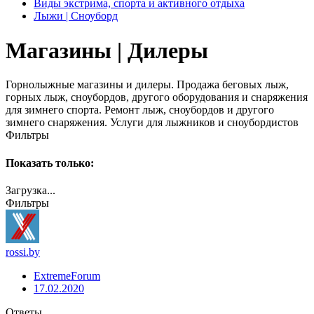
Виды экстрима, спорта и активного отдыха
Лыжи | Сноуборд
Магазины | Дилеры
Горнолыжные магазины и дилеры. Продажа беговых лыж,
горных лыж, сноубордов, другого оборудования и снаряжения
для зимнего спорта. Ремонт лыж, сноубордов и другого
зимнего снаряжения. Услуги для лыжников и сноубордистов
Фильтры
Показать только:
Загрузка...
Фильтры
rossi.by
ExtremeForum
17.02.2020
Ответы