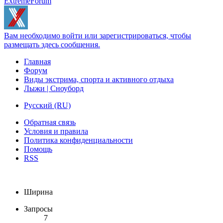
ExtremeForum
Вам необходимо войти или зарегистрироваться, чтобы
размещать здесь сообщения.
Главная
Форум
Виды экстрима, спорта и активного отдыха
Лыжи | Сноуборд
Русский (RU)
Обратная связь
Условия и правила
Политика конфиденциальности
Помощь
RSS
Ширина
Запросы
7