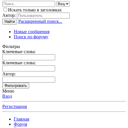
Искать только в заголовках
Автор:
Расширенный поиск...
Найти
Новые сообщения
Поиск по форуму
Фильтры
Ключевые слова:
Ключевые слова:
Автор:
Фильтровать
Меню
Вход
Регистрация
Главная
Форум